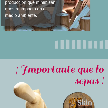
producción que minimizan
nuestro impacto en el
medio ambiente.
¡ Importante que lo
sepas !