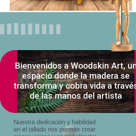
Bienvenidos a Woodskin Art, u
espacio donde la madera se
transforma y cobra vida a travé
de las manos del artista
Nuestra dedicación y habilidad
en el tallado nos permite crear