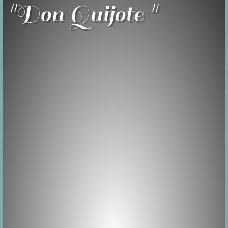
"Don Quijote "