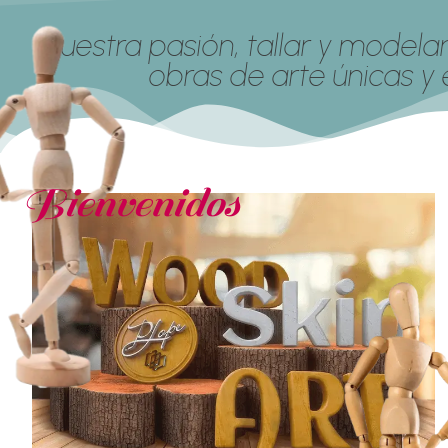
¡Nuestra pasión, tallar y model
obras de arte únicas y 
Bienvenidos