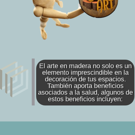
El arte en madera no solo es un
elemento imprescindible en la
decoración de tus espacios.
También aporta beneficios
asociados a la salud, algunos de
estos beneficios incluyen: