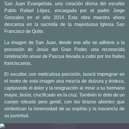
San Juan Evangelista, una creación divina del escultor
Pablo Rafael López, encargada por el padre Jorge
Gonzales en el año 2014. Esta obra maestra ahora
descansa en la sacristía de la majestuosa Iglesia San
Francisco de Quito.
La imagen de San Juan, desde ese año se adhiere a la
procesión de Jesús del Gran Poder, una reconocida
celebración anual de Pascua llevada a cabo por los frailes
franciscanos,
El escultor, con meticulosa precisión, buscó impregnar en
el rostro de esta imagen una mezcla de dulzura y tristeza,
capturando el dolor y la resignación al mirar a su hermano
mayor, Jesús, crucificado en la cruz. También lo doto de un
cuerpo robusto pero gentil, con los brazos abiertos que
simbolizan la inmensidad de su espíritu y la inocencia de
su juventud.