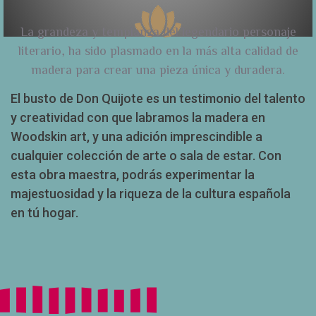
La grandeza y templanza del legendario personaje
literario, ha sido plasmado en la más alta calidad de
madera para crear una pieza única y duradera.
El busto de Don Quijote es un testimonio del talento
y creatividad con que labramos la madera en
Woodskin art, y una adición imprescindible a
cualquier colección de arte o sala de estar. Con
esta obra maestra, podrás experimentar la
majestuosidad y la riqueza de la cultura española
en tú hogar.