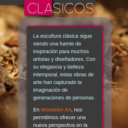
CLASICOS
La escultura clásica sigue
siendo una fuente de
inspiración para muchos
artistas y diseñadores. Con
su elegancia y belleza
intemporal, estas obras de
arte han capturado la
imaginación de
generaciones de personas.
En
Woodskin Art
, nos
permitimos ofrecer una
nueva perspectiva en la