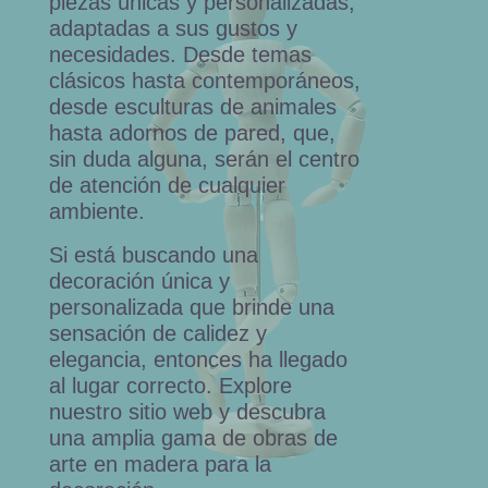
piezas únicas y personalizadas,
adaptadas a sus gustos y
necesidades. Desde temas
clásicos hasta contemporáneos,
desde esculturas de animales
hasta adornos de pared, que,
sin duda alguna, serán el centro
de atención de cualquier
ambiente.
Si está buscando una
decoración única y
personalizada que brinde una
sensación de calidez y
elegancia, entonces ha llegado
al lugar correcto. Explore
nuestro sitio web y descubra
una amplia gama de obras de
arte en madera para la