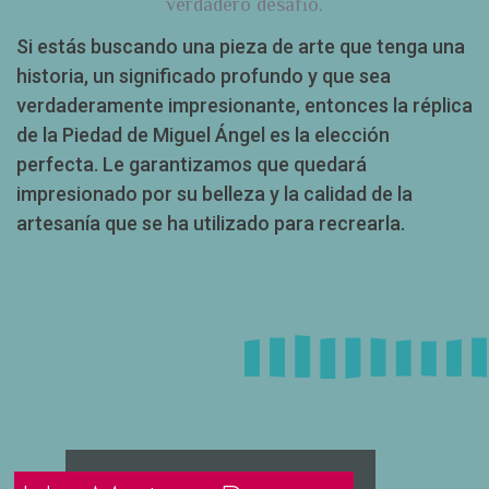
verdadero desafío.
Si estás buscando una pieza de arte que tenga una
historia, un significado profundo y que sea
verdaderamente impresionante, entonces la réplica
de la Piedad de Miguel Ángel es la elección
perfecta. Le garantizamos que quedará
impresionado por su belleza y la calidad de la
artesanía que se ha utilizado para recrearla.