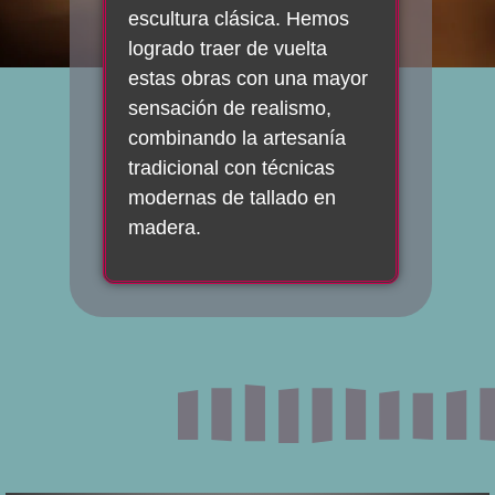
escultura clásica. Hemos
logrado traer de vuelta
estas obras con una mayor
sensación de realismo,
combinando la artesanía
tradicional con técnicas
modernas de tallado en
madera.