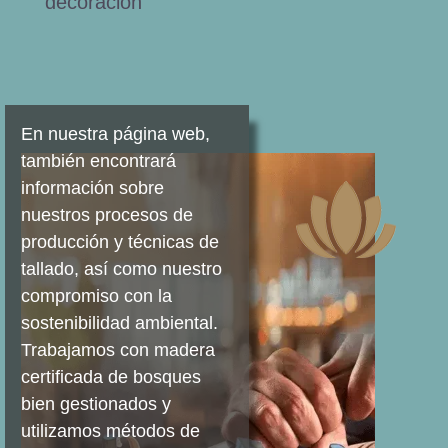
decoración
En nuestra página web,
también encontrará
información sobre
nuestros procesos de
producción y técnicas de
tallado, así como nuestro
compromiso con la
sostenibilidad ambiental.
Trabajamos con madera
certificada de bosques
bien gestionados y
utilizamos métodos de