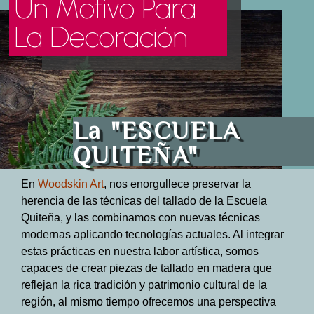
Un Motivo Para
La Decoración
La "ESCUELA
QUITEÑA"
En
Woodskin Art
, nos enorgullece preservar la
herencia de las técnicas del tallado de la Escuela
Quiteña, y las combinamos con nuevas técnicas
modernas aplicando tecnologías actuales. Al integrar
estas prácticas en nuestra labor artística, somos
capaces de crear piezas de tallado en madera que
reflejan la rica tradición y patrimonio cultural de la
región, al mismo tiempo ofrecemos una perspectiva