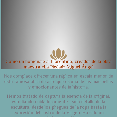
Como un homenaje
al Florentino, creador de la obra
maestra «La Piedad» Miguel Ángel
Nos complace ofrecer una réplica en escala menor de
esta famosa obra de arte que es una de las más bellas
y emocionantes de la historia.
Hemos tratado de captura la esencia de la original,
estudiando cuidadosamente cada detalle de la
escultura, desde los pliegues de la ropa hasta la
expresión del rostro de la Virgen. Ha sido un