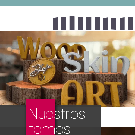
Nuestros
temas